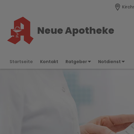
Kirch
Neue Apotheke
Startseite
Kontakt
Ratgeber
Notdienst