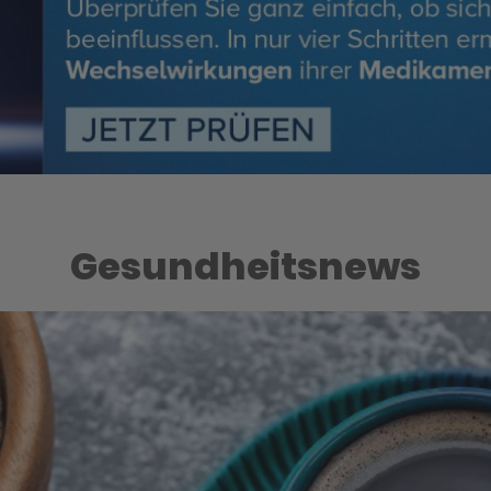
Gesundheitsnews