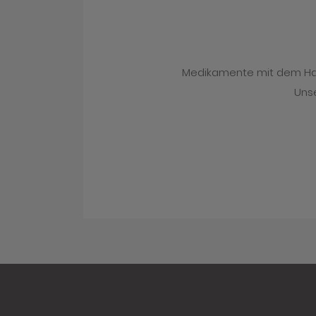
Medikamente mit dem Hand
Unse