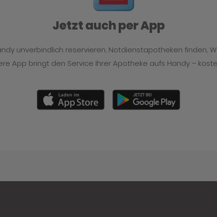
Jetzt auch per App
y unverbindlich reservieren, Notdienstapotheken finden, 
re App bringt den Service Ihrer Apotheke aufs Handy – kost