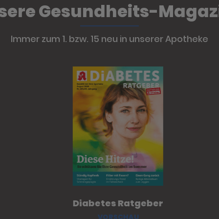
sere Gesundheits-Magaz
Immer zum 1. bzw. 15 neu in unserer Apotheke
Diabetes Ratgeber
VORSCHAU